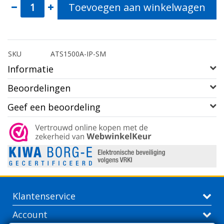
Toevoegen aan winkelwagen
SKU
ATS1500A-IP-SM
Informatie
Beoordelingen
Geef een beoordeling
Klantenservice
Account