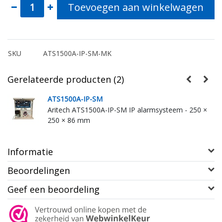
Toevoegen aan winkelwagen
SKU
ATS1500A-IP-SM-MK
Gerelateerde producten (2)
ATS1500A-IP-SM
Aritech ATS1500A-IP-SM IP alarmsysteem - 250 ×
250 × 86 mm
Informatie
Beoordelingen
Geef een beoordeling