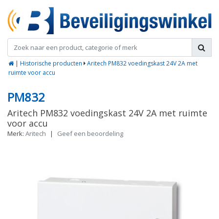
|
Historische producten
Aritech PM832 voedingskast 24V 2A met
ruimte voor accu
PM832
Aritech PM832 voedingskast 24V 2A met ruimte
voor accu
Merk:
Aritech
|
Geef een beoordeling