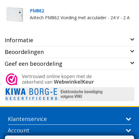
PM862
Aritech PM862 Voeding met acculader - 24 V - 2 A
Informatie
Beoordelingen
Geef een beoordeling
Klantenservice
Account