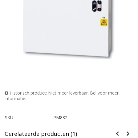
Historisch product: Niet meer leverbaar. Bel voor meer
informatie.
SKU
PM832
Gerelateerde producten (1)