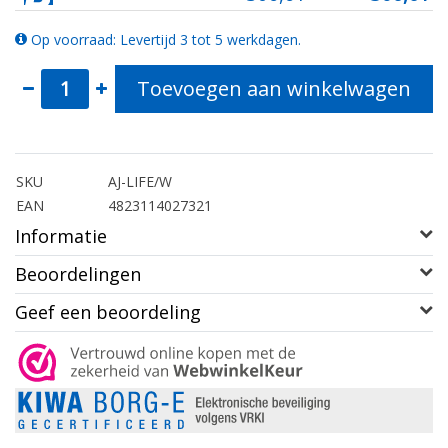
Op voorraad: Levertijd 3 tot 5 werkdagen.
Toevoegen aan winkelwagen
SKU
AJ-LIFE/W
EAN
4823114027321
Informatie
Beoordelingen
Geef een beoordeling