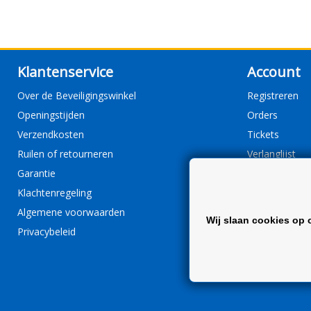
Klantenservice
Account
Over de Beveiligingswinkel
Registreren
Openingstijden
Orders
Verzendkosten
Tickets
Ruilen of retourneren
Verlanglijst
Garantie
Klachtenregeling
Algemene voorwaarden
Wij slaan cookies op 
Privacybeleid