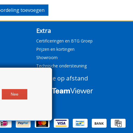
ordeling toevoegen
Extra
Certificeringen en BTG Groep
Prijzen en kortingen
Showroom
Technische ondersteuning
Service op afstand
Nee