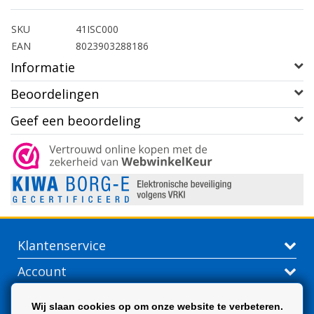
SKU
41ISC000
EAN
8023903288186
Informatie
Beoordelingen
Geef een beoordeling
Klantenservice
Account
Contactgegevens
Wij slaan cookies op om onze website te verbeteren.