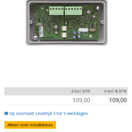
€ Excl. BTW
€ Incl. % BTW
109,00
109,00
Op voorraad: Levertijd 3 tot 5 werkdagen.
Alleen voor installateurs