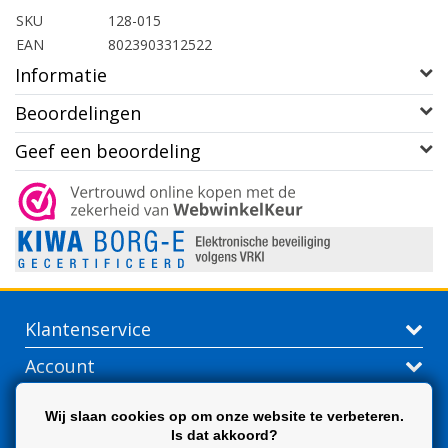
SKU
128-015
EAN
8023903312522
Informatie
Beoordelingen
Geef een beoordeling
Klantenservice
Account
Contactgegevens
Wij slaan cookies op om onze website te verbeteren.
Is dat akkoord?
Extra