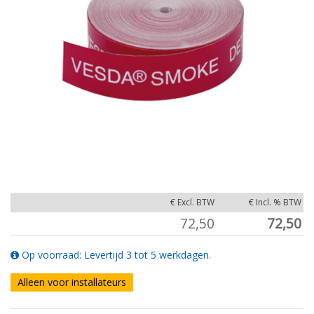
€ Excl. BTW
€ Incl. % BTW
72,50
72,50
Op voorraad: Levertijd 3 tot 5 werkdagen.
Alleen voor installateurs