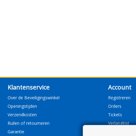
Klantenservice
Account
Over de Beveiligingswinkel
Registreren
Openingstijden
Orders
Verzendkosten
Tickets
Ruilen of retourneren
Verlanglijst
Garantie