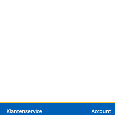
Klantenservice
Account