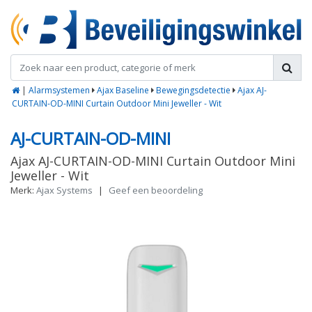
|
Alarmsystemen
Ajax Baseline
Bewegingsdetectie
Ajax AJ-
CURTAIN-OD-MINI Curtain Outdoor Mini Jeweller - Wit
AJ-CURTAIN-OD-MINI
Ajax AJ-CURTAIN-OD-MINI Curtain Outdoor Mini
Jeweller - Wit
Merk:
Ajax Systems
|
Geef een beoordeling