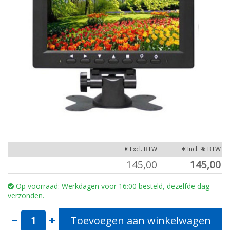
€ Excl. BTW
€ Incl. % BTW
145,00
145,00
Op voorraad: Werkdagen voor 16:00 besteld, dezelfde dag
verzonden.
Toevoegen aan winkelwagen