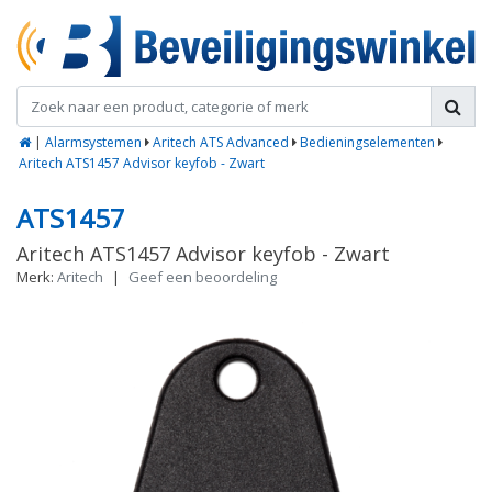
|
Alarmsystemen
Aritech ATS Advanced
Bedieningselementen
Aritech ATS1457 Advisor keyfob - Zwart
ATS1457
Aritech ATS1457 Advisor keyfob - Zwart
Merk:
Aritech
|
Geef een beoordeling