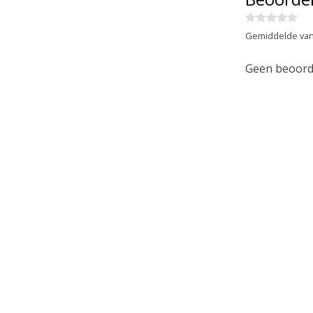
Gemiddelde van
Geen beoorde