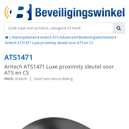
|
Alarmsystemen
Aritech ATS Advanced
Bedieningselementen
Aritech ATS1471 Luxe proximity sleutel voor ATS en CS
ATS1471
Aritech ATS1471 Luxe proximity sleutel voor
ATS en CS
Merk:
Aritech
|
Geef een beoordeling