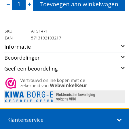
Toevoegen aan winkelwagen
SKU
ATS1471
EAN
5713192103217
Informatie
Beoordelingen
Geef een beoordeling
Klantenservice