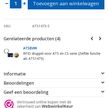
Toevoegen aan winkelwagen
SKU
ATS1473-5
Gerelateerde producten (4)
ATSBVW
RFID druppel voor ATS en CS serie (Zelfde functie
als ATS1473)
Informatie
Beoordelingen
Geef een beoordeling