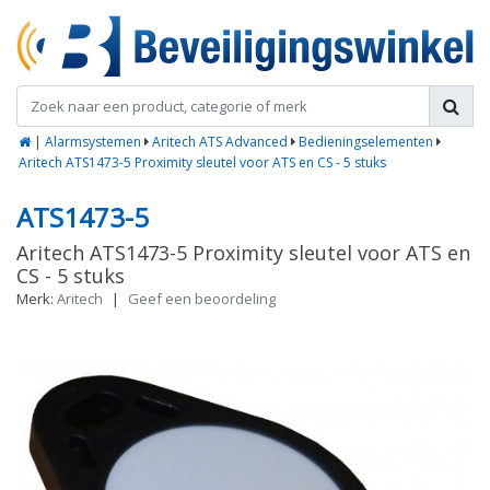
|
Alarmsystemen
Aritech ATS Advanced
Bedieningselementen
Aritech ATS1473-5 Proximity sleutel voor ATS en CS - 5 stuks
ATS1473-5
Aritech ATS1473-5 Proximity sleutel voor ATS en
CS - 5 stuks
Merk:
Aritech
|
Geef een beoordeling