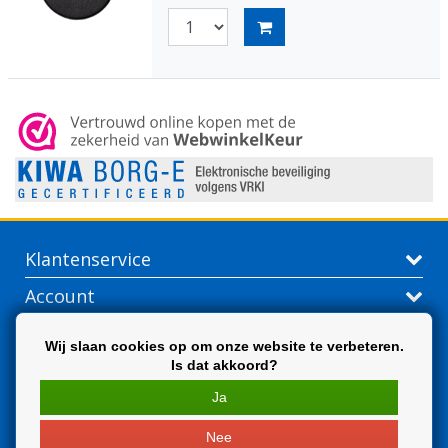
Klantenservice
Account
Contactgegevens
Wij slaan cookies op om onze website te verbeteren.
Is dat akkoord?
Extra
Ja
Nee