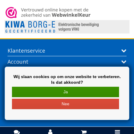
Klantenservice
Account
Contactgegevens
Wij slaan cookies op om onze website te verbeteren.
Is dat akkoord?
Extra
Ja
Nee