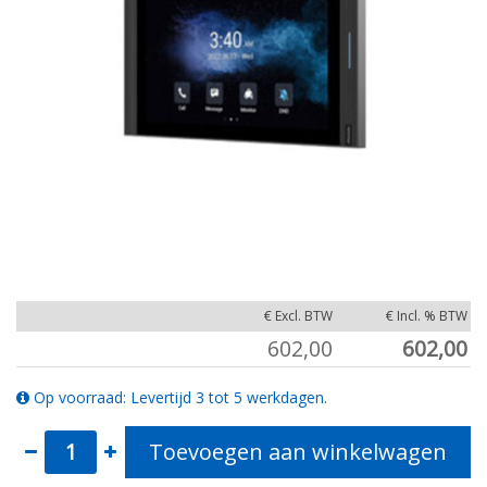
€ Excl. BTW
€ Incl. % BTW
602,00
602,00
Op voorraad: Levertijd 3 tot 5 werkdagen.
Toevoegen aan winkelwagen