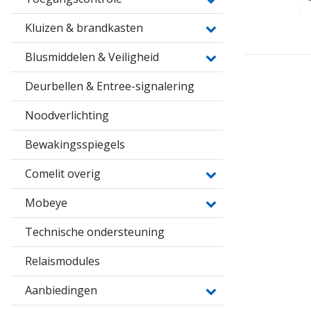
Kluizen & brandkasten
Blusmiddelen & Veiligheid
Deurbellen & Entree-signalering
Noodverlichting
Bewakingsspiegels
Comelit overig
Mobeye
Technische ondersteuning
Relaismodules
Aanbiedingen