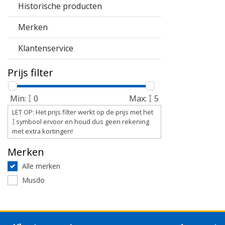
Historische producten
Merken
Klantenservice
Prijs filter
Min:
0
Max:
5
LET OP: Het prijs filter werkt op de prijs met het
symbool ervoor en houd dus geen rekening
met extra kortingen!
Merken
Alle merken
Musdo