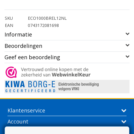
SKU
ECO1000BREL12NL
EAN
0743172081698
Informatie
Beoordelingen
Geef een beoordeling
Klantenservice
Account
Contactgegevens