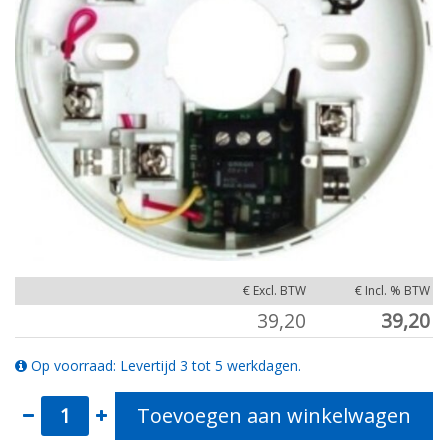
€ Excl. BTW
€ Incl. % BTW
39,20
39,20
Op voorraad: Levertijd 3 tot 5 werkdagen.
Toevoegen aan winkelwagen