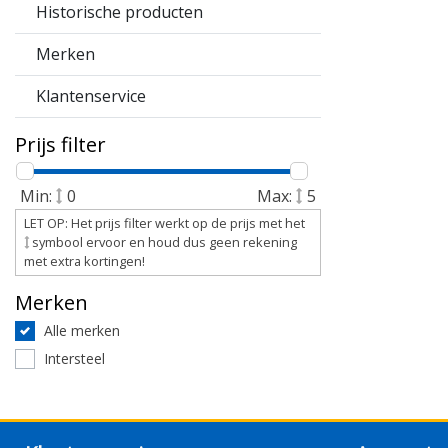
Historische producten
Merken
Klantenservice
Prijs filter
Min:
0
Max:
5
LET OP: Het prijs filter werkt op de prijs met het
symbool ervoor en houd dus geen rekening
met extra kortingen!
Merken
Alle merken
Intersteel