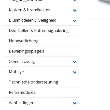
Kluizen & brandkasten
Blusmiddelen & Veiligheid
Deurbellen & Entree-signalering
Noodverlichting
Bewakingsspiegels
Comelit overig
Mobeye
Technische ondersteuning
Relaismodules
Aanbiedingen