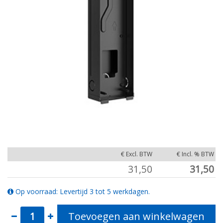
€ Excl. BTW
€ Incl. % BTW
31,50
31,50
Op voorraad: Levertijd 3 tot 5 werkdagen.
Toevoegen aan winkelwagen