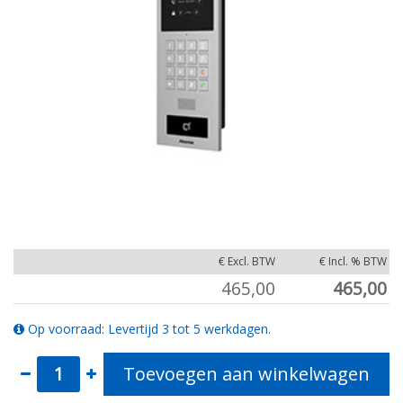
€ Excl. BTW
€ Incl. % BTW
465,00
465,00
Op voorraad: Levertijd 3 tot 5 werkdagen.
Toevoegen aan winkelwagen