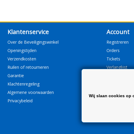
Klantenservice
Account
Over de Beveiligingswinkel
Registreren
Openingstijden
Orders
Verzendkosten
Tickets
Ruilen of retourneren
Verlanglijst
Garantie
Klachtenregeling
Algemene voorwaarden
Wij slaan cookies op 
Privacybeleid