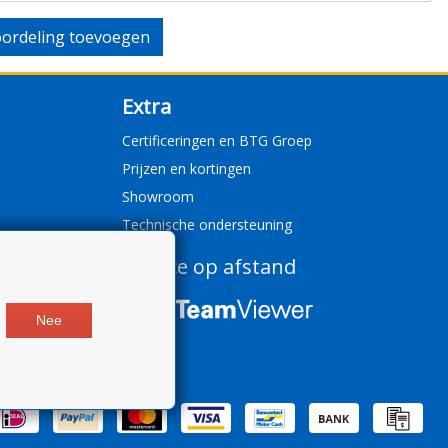
ordeling toevoegen
Extra
Certificeringen en BTG Groep
Prijzen en kortingen
Showroom
Technische ondersteuning
Service op afstand
Nee