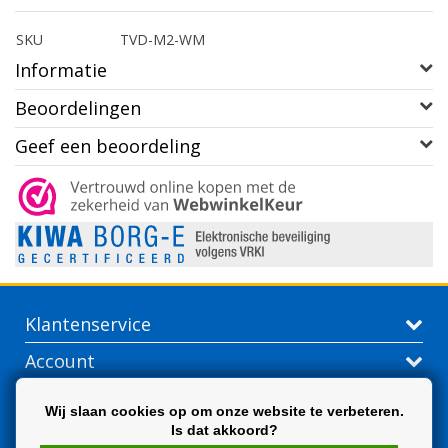
SKU
TVD-M2-WM
Informatie
Beoordelingen
Geef een beoordeling
Klantenservice
Account
Contactgegevens
Wij slaan cookies op om onze website te verbeteren.
Is dat akkoord?
Extra