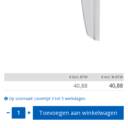
€ Excl. BTW
€ Incl. % BTW
40,88
40,88
Op voorraad: Levertijd 3 tot 5 werkdagen.
Toevoegen aan winkelwagen