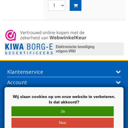
Klantenservice
Account
Contactgegevens
Wij slaan cookies op om onze website te verbeteren.
Is dat akkoord?
Extra
Ja
Nee