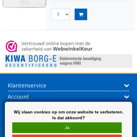
Klantenservice
Account
Contactgegevens
Wij slaan cookies op om onze website te verbeteren.
Is dat akkoord?
Extra
Ja