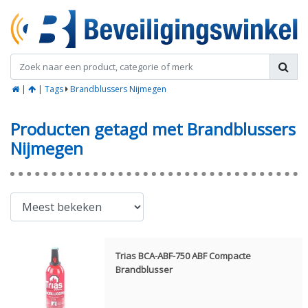
|
|
Tags
Brandblussers Nijmegen
Producten getagd met Brandblussers
Nijmegen
Trias BCA-ABF-750 ABF Compacte
Brandblusser