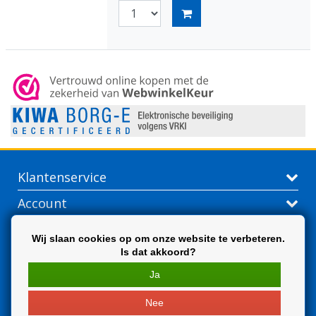
Klantenservice
Account
Contactgegevens
Wij slaan cookies op om onze website te verbeteren.
Is dat akkoord?
Extra
Ja
Nee