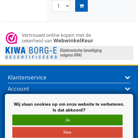
Klantenservice
Account
Contactgegevens
Wij slaan cookies op om onze website te verbeteren.
Is dat akkoord?
Extra
Ja
Nee