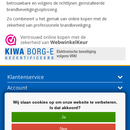
betrouwbare en volgens de richtlijnen geïnstalleerde
brandbeveiligingsoplossing.
Zo combineert u het gemak van online kopen met de
zekerheid van professionele brandbeveiliging.
Klantenservice
Account
Contactgegevens
Wij slaan cookies op om onze website te verbeteren.
Is dat akkoord?
Extra
Ja
Nee