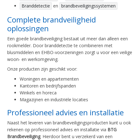
Branddetectie
en
brandbeveiligingssystemen
Complete brandveiligheid
oplossingen
Een goede brandbeveiliging bestaat uit meer dan alleen een
rookmelder. Door branddetectie te combineren met
blusmiddelen en EHBO-voorzieningen zorgt u voor een veilige
woon- en werkomgeving.
Onze producten zijn geschikt voor:
Woningen en appartementen
Kantoren en bedrijfspanden
Winkels en horeca
Magazijnen en industriële locaties
Professioneel advies en installatie
Naast het leveren van brandbeveiligingsproducten kunt u ook
rekenen op professioneel advies en installatie via
BTG
Brandbeveiliging
. Hierdoor bent u verzekerd van een