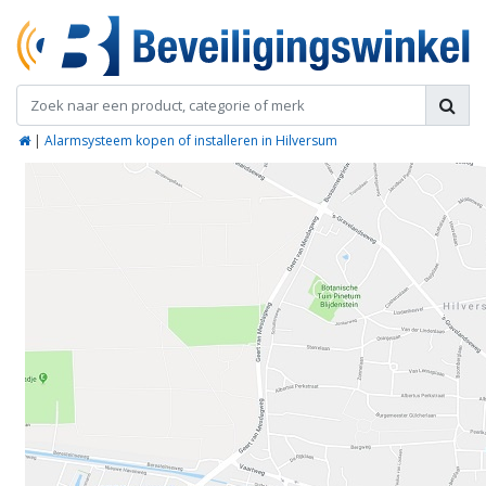
|
Alarmsysteem kopen of installeren in Hilversum