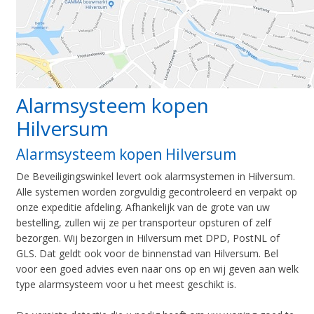
Alarmsysteem kopen
Hilversum
Alarmsysteem kopen Hilversum
De Beveiligingswinkel levert ook alarmsystemen in Hilversum.
Alle systemen worden zorgvuldig gecontroleerd en verpakt op
onze expeditie afdeling. Afhankelijk van de grote van uw
bestelling, zullen wij ze per transporteur opsturen of zelf
bezorgen. Wij bezorgen in Hilversum met DPD, PostNL of
GLS. Dat geldt ook voor de binnenstad van Hilversum. Bel
voor een goed advies even naar ons op en wij geven aan welk
type alarmsysteem voor u het meest geschikt is.