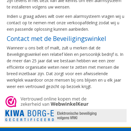
zijn tevens in het bezit van alle kennis om een alarmsysteem
te installeren volgens uw wensen.
Indien u graag advies wilt over een alarmsysteem vragen wij u
contact op te nemen met onze verkoopafdeling zodat wij u
een passende oplossing kunnen aanbieden.
Contact met de Beveiligingswinkel
Wanneer u ons belt of mailt, zult u merken dat de
Beveiligingswinkel een relatief klein en persoonlijk bedrijf is. In
de meer dan 25 jaar dat we bestaan hebben we een zeer
efficiënte organisatie weten neer te zetten met mensen die
breed inzetbaar zijn. Dat zorgt voor een afwisselende
werkplek waardoor onze mensen bij ons blijven en u elk jaar
weer een vertrouwd gezicht op bezoek krijgt.