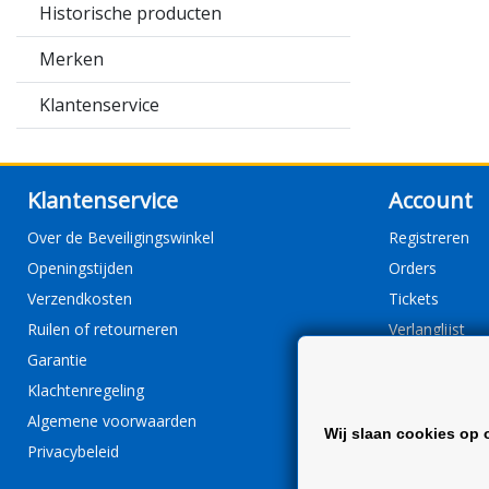
Historische producten
Merken
Klantenservice
Klantenservice
Account
Over de Beveiligingswinkel
Registreren
Openingstijden
Orders
Verzendkosten
Tickets
Ruilen of retourneren
Verlanglijst
Garantie
Klachtenregeling
Algemene voorwaarden
Wij slaan cookies op 
Privacybeleid