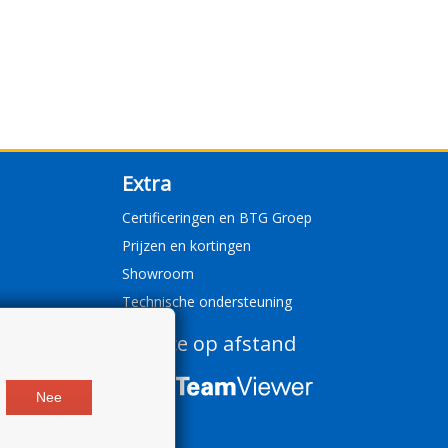
Extra
Certificeringen en BTG Groep
Prijzen en kortingen
Showroom
Technische ondersteuning
Service op afstand
Nee