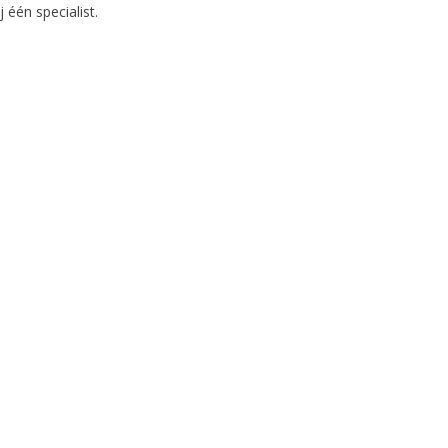
j één specialist.