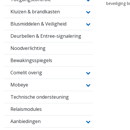
beveiliging bi
Kluizen & brandkasten
Blusmiddelen & Veiligheid
Deurbellen & Entree-signalering
Noodverlichting
Bewakingsspiegels
Comelit overig
Mobeye
Technische ondersteuning
Relaismodules
Aanbiedingen