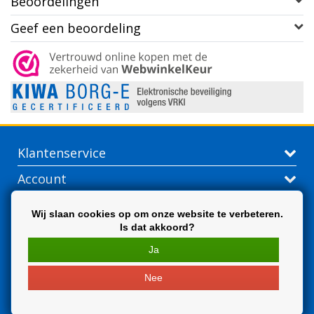
Beoordelingen
Geef een beoordeling
Klantenservice
Account
Contactgegevens
Wij slaan cookies op om onze website te verbeteren.
Is dat akkoord?
Extra
Ja
Nee