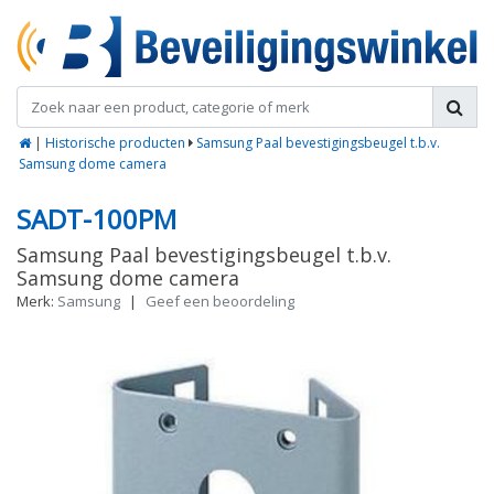
|
Historische producten
Samsung Paal bevestigingsbeugel t.b.v.
Samsung dome camera
SADT-100PM
Samsung Paal bevestigingsbeugel t.b.v.
Samsung dome camera
Merk:
Samsung
|
Geef een beoordeling