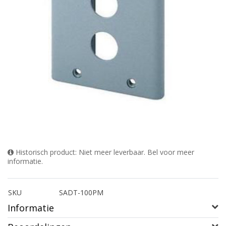
Historisch product: Niet meer leverbaar. Bel voor meer
informatie.
SKU
SADT-100PM
Informatie