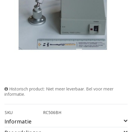
Historisch product: Niet meer leverbaar. Bel voor meer
informatie.
SKU
RC506BH
Informatie