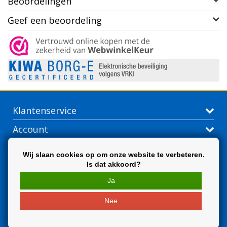
Beoordelingen
Geef een beoordeling
Klantenservice
Account
Contactgegevens
Wij slaan cookies op om onze website te verbeteren.
Is dat akkoord?
Extra
Ja
Nee