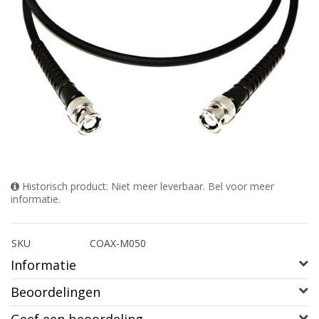
Historisch product: Niet meer leverbaar. Bel voor meer
informatie.
SKU
COAX-M050
Informatie
Beoordelingen