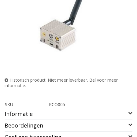
Historisch product: Niet meer leverbaar. Bel voor meer
informatie.
SKU
RCO005
Informatie
Beoordelingen