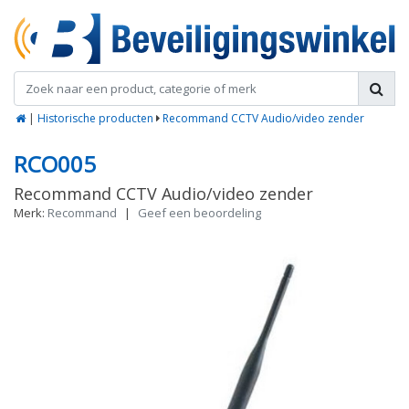
|
Historische producten
Recommand CCTV Audio/video zender
RCO005
Recommand CCTV Audio/video zender
Merk:
Recommand
|
Geef een beoordeling