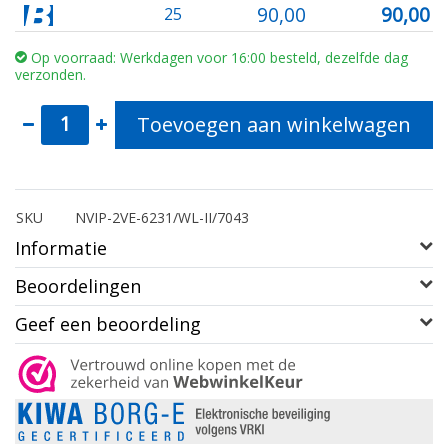
90,00
90,00
25
Op voorraad: Werkdagen voor 16:00 besteld, dezelfde dag
verzonden.
Toevoegen aan winkelwagen
SKU
NVIP-2VE-6231/WL-II/7043
Informatie
Beoordelingen
Geef een beoordeling