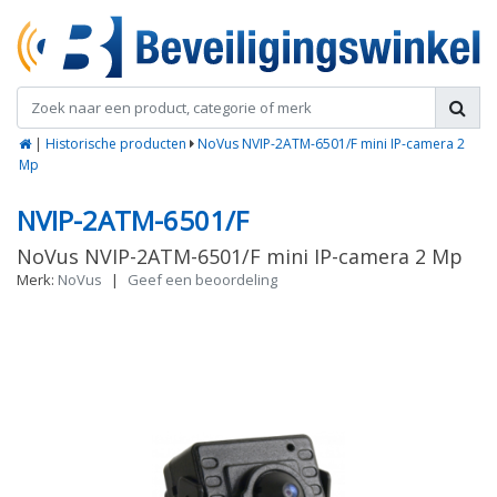
|
Historische producten
NoVus NVIP-2ATM-6501/F mini IP-camera 2
Mp
NVIP-2ATM-6501/F
NoVus NVIP-2ATM-6501/F mini IP-camera 2 Mp
Merk:
NoVus
|
Geef een beoordeling