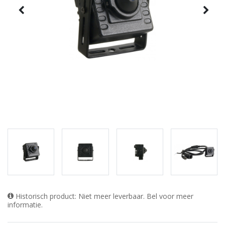
Historisch product: Niet meer leverbaar. Bel voor meer
informatie.