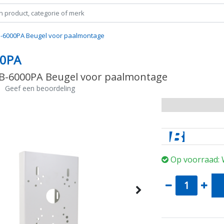
-6000PA Beugel voor paalmontage
00PA
B-6000PA Beugel voor paalmontage
|
Geef een beoordeling
Op voorraad: 