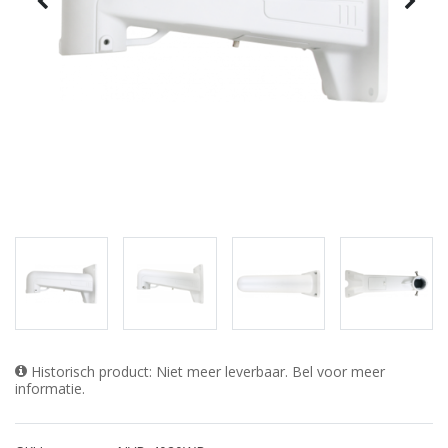
Historisch product: Niet meer leverbaar. Bel voor meer
informatie.