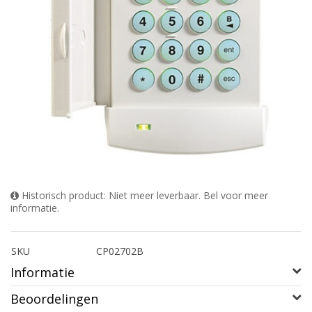
Historisch product: Niet meer leverbaar. Bel voor meer
informatie.
SKU
CP02702B
Informatie
Beoordelingen