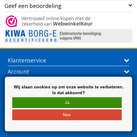
Geef een beoordeling
Klantenservice
Account
Contactgegevens
Wij slaan cookies op om onze website te verbeteren.
Is dat akkoord?
Extra
Ja
Nee