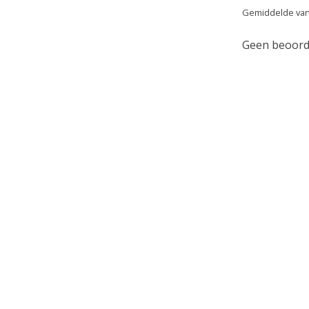
Gemiddelde van
Geen beoorde