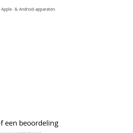
 Apple- & Android-apparaten.
f een beoordeling