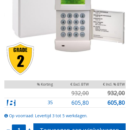
% Korting
€ Excl. BTW
€ Incl. % BTW
932,00
932,00
605,80
605,80
35
Op voorraad: Levertijd 3 tot 5 werkdagen.