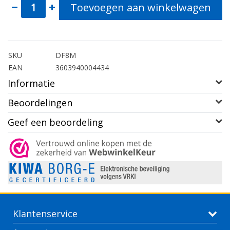
Toevoegen aan winkelwagen
SKU
DF8M
EAN
3603940004434
Informatie
Beoordelingen
Geef een beoordeling
Klantenservice