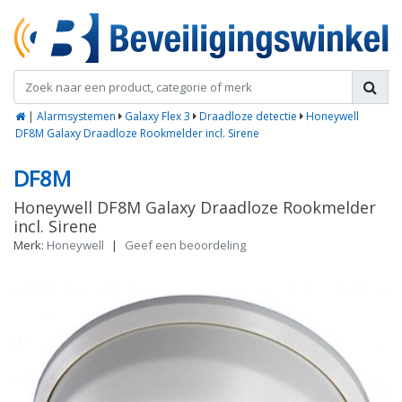
|
Alarmsystemen
Galaxy Flex 3
Draadloze detectie
Honeywell
DF8M Galaxy Draadloze Rookmelder incl. Sirene
DF8M
Honeywell DF8M Galaxy Draadloze Rookmelder
incl. Sirene
Merk:
Honeywell
|
Geef een beoordeling