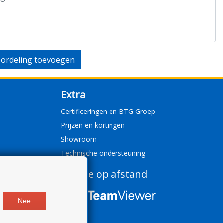
ordeling toevoegen
Extra
Certificeringen en BTG Groep
Prijzen en kortingen
Showroom
Technische ondersteuning
Service op afstand
Nee