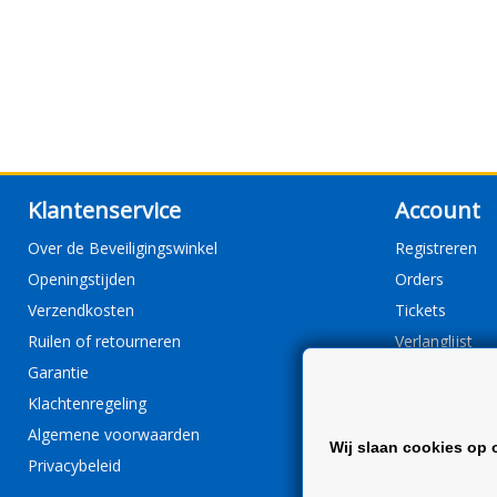
Klantenservice
Account
Over de Beveiligingswinkel
Registreren
Openingstijden
Orders
Verzendkosten
Tickets
Ruilen of retourneren
Verlanglijst
Garantie
Klachtenregeling
Algemene voorwaarden
Wij slaan cookies op 
Privacybeleid