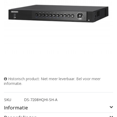
Historisch product: Niet meer leverbaar. Bel voor meer
informatie.
SKU
DS-7208HQHI-SH-A
Informatie