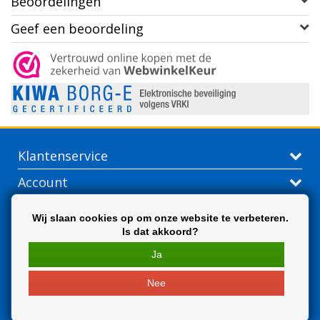
Beoordelingen
Geef een beoordeling
Klantenservice
Account
Contactgegevens
Wij slaan cookies op om onze website te verbeteren.
Is dat akkoord?
Extra
Ja
Nee