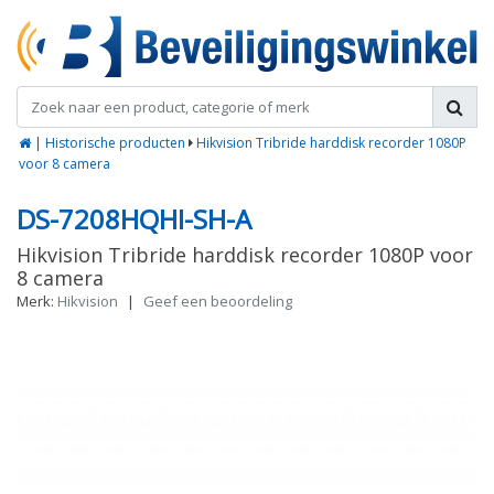
|
Historische producten
Hikvision Tribride harddisk recorder 1080P
voor 8 camera
DS-7208HQHI-SH-A
Hikvision Tribride harddisk recorder 1080P voor
8 camera
Merk:
Hikvision
|
Geef een beoordeling