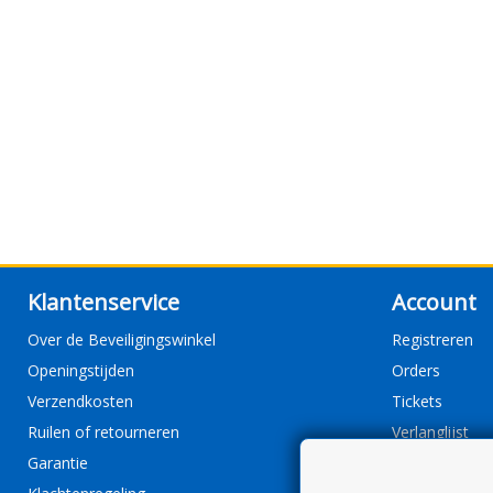
Klantenservice
Account
Over de Beveiligingswinkel
Registreren
Openingstijden
Orders
Verzendkosten
Tickets
Ruilen of retourneren
Verlanglijst
Garantie