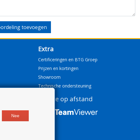
ordeling toevoegen
Extra
Certificeringen en BTG Groep
Prijzen en kortingen
Showroom
Technische ondersteuning
Service op afstand
Nee