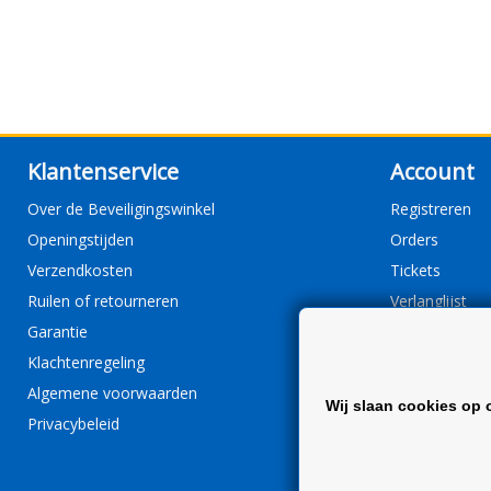
Klantenservice
Account
Over de Beveiligingswinkel
Registreren
Openingstijden
Orders
Verzendkosten
Tickets
Ruilen of retourneren
Verlanglijst
Garantie
Klachtenregeling
Algemene voorwaarden
Wij slaan cookies op 
Privacybeleid