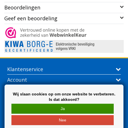
Beoordelingen
Geef een beoordeling
Klantenservice
Account
Contactgegevens
Wij slaan cookies op om onze website te verbeteren.
Is dat akkoord?
Extra
Ja
Nee